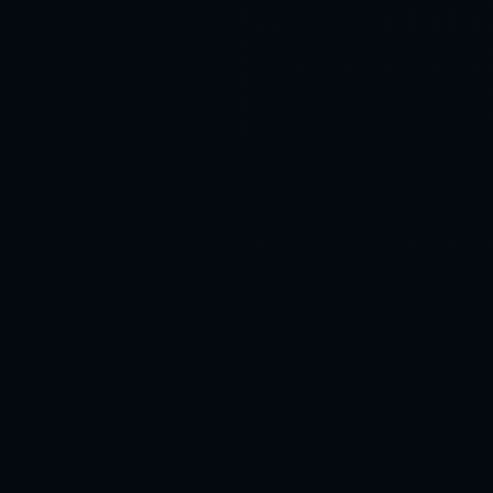
作为国内领先的金融服务公司，公司自成立以来，一直
致力于为个人和企业客户提供全方位的金融解决方案。
我们的业务涵盖财富管理、资产配置、风险评估等多个
方面，通过深度分析市场趋势和客户需求，为客户量身
定制最合