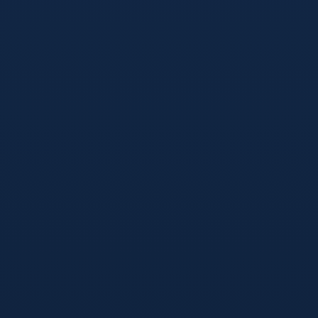
赛事票务管理
作为国内领先的金融服务公司，公司自成立以
来，一直致力于为个人和企业客户提供全方位
的金融解决方案。我们的业务涵盖财富管理、
资产配置、风险评估等多个方面，通过深度分
析市场趋势和客户需求，为客户量身定制最合
查看更多