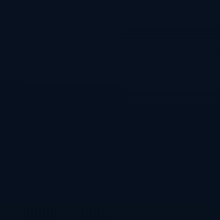
申请咨询表单