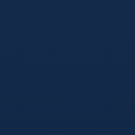
我们的业务涵盖财富管理、资产配置、风险评估等多个
方面，通过深度分析市场趋势和客户需求，为客户量身
定制最合适的投资组合。公司通过强大的资金管理和创
新的金融产品，帮助客户实现财富增长。我们将继续提
升产品和服务的质量，保持行业领先地位，并通过全球
化布局，推动公司的长期发展。
`
业务分析
十大正规买球平台（360mumu.com
查看关于我们