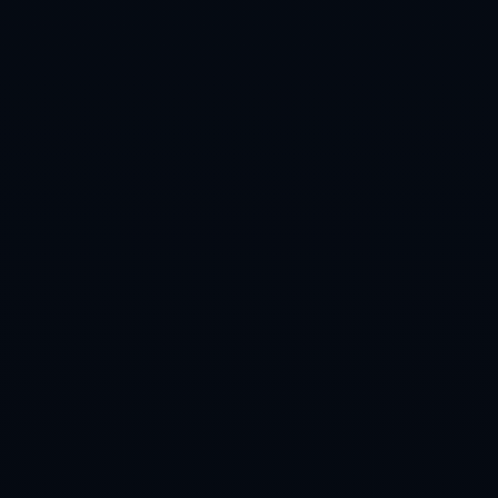
admin /
2026-05-
19T02:52:59+08:00
世界杯比分安全热门
查看更多