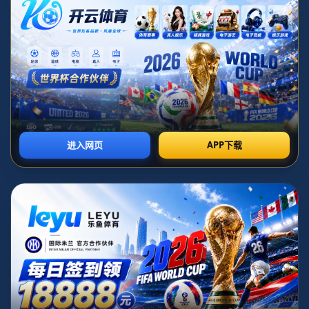
公司时间表