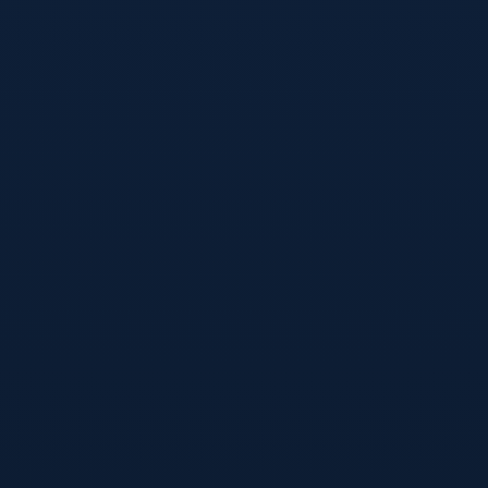
体育活动策划
公司成立于2015年，是一家专注于在线教育的
创新型企业。通过先进的技术平台，公司为学
生提供个性化的学习体验，并结合线上与线下
教育资源，帮助学生实现学术和职业目标。我
们的教育产品涵盖了从幼儿教育到成人职
查看更多