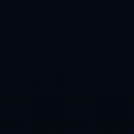
作为国内领先的金融服务公司，公司自成立以来，一直
致力于为个人和企业客户提供全方位的金融解决方案。
我们的业务涵盖财富管理、资产配置、风险评估等多个
方面，通过深度分析市场趋势和客户需求，为客户量身
定制最合
栏目导航
关于我们
服务优势
团队介绍