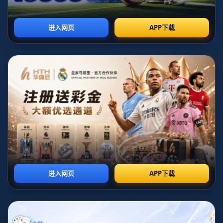
阿莫林：上半场至少该多进两球；需加强
禁区防守
2026-03-11T02:52:02+08:00
Admin
里斯本竞技主帅鲁本·阿莫林在赛后新闻发布会上显得有
些复杂，他对球队在上半场的表现表示肯定，却对最终
的比分与防守质量颇为不满。在他看来，球队完全有能
力在上半场便锁定胜局，“至少还该多进两球”，而在防
守端，尤其是本方禁区内的保护和专注度，远远达不到
争冠球队应有的标准。这场比赛中，里斯本竞技在场面
和机会数量上几乎全程占优，却因为浪费良机以及数次
防守疏漏，让到手的三分一度变得岌岌可危，也因此引
来了主帅在细节层面的连番“敲打”。
比赛开局，里斯本竞技在阿莫林的指挥下迅速掌控节