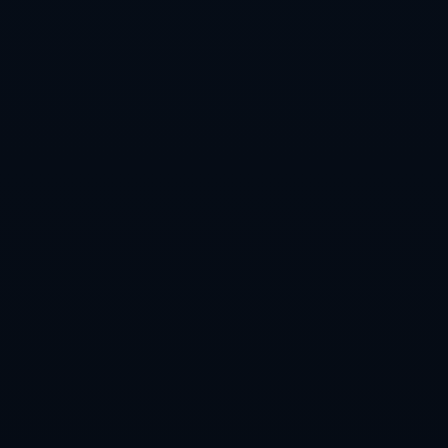
新闻资讯
联系我们
热门新闻
斯洛特防守理念获布兰科赞赏，孔帕尼尚未
获此殊荣
2026-08-10
皇马电视台怒批裁判：这不是疏忽，而是刻
意偏袒！
2026-08-10