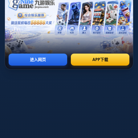
奏，中前场逼抢积极，边路推进流畅，连续在对方禁区
前完成渗透和配合。上半场不到20分钟，主队就已经获
得了三到四次极具威胁的破门机会，无论是肋部的直塞
还是中路的撞墙配合，都明显打穿了对手防线。临门一
脚的犹豫、处理球的保守，以及对门前细节的把握不
足，让这些本应转换为比分优势的机会最终只停留在“差
一点”的叹息声中。阿莫林在复盘时强调：“从我们前30
分钟的表现来看，我们理应以更大的比分进入更衣室。
如果我们在那段时间至少再进两球，比赛的走向会完全
不同。”他对球队的整体进攻构架是满意的，但对球员在
机会面前缺乏冷静和效率直言“不能再这样下去”。
数据也印证了阿莫林的判断。上半场里斯本竞技射门次
数远超对手，控球率明显占优，关键传球和进入进攻三
区的次数都达到了近期的高位，但进球数却与场面优势
不成正比。几次极具代表性的机会中，前锋在小禁区线
上错失单刀，边路球员门前包抄慢了半拍，中场球员在