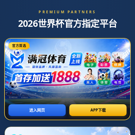
地址
湖北省省直辖县级行政区划神农架林区阳日镇
邮箱
admin@021xiaochengxu.com