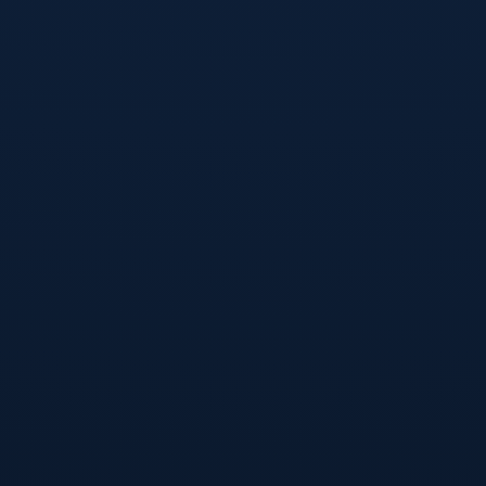
守中一次次暴露出来的隐患。比赛中，里斯本竞技在本
方禁区内出现了多次被对手轻易转身、拿球和起脚的情
况。无论是高空球的二点保护还是地面球的卡位拼抢，
球队都在关键区域显得不够坚决，尤其是在防守第二落
点时专注度明显不足。对手并没有创造出太多复杂的战
术配合，更多是依靠简单的长传、传中以及前锋背身拿
球的方式，就在里斯本竞技的禁区里制造了混乱和险
情。这种“平白无故给机会”的情况，让阿莫林在赛后语
气严厉：“我们必须马上提升禁区防守的强度和细节，不
能让对手在我们的禁区里踢得这么舒服。”
从技术层面看，里斯本竞技本场在禁区防守中主要存在
几个问题：第一，对高空球的落点判断略显迟缓，导致
后点屡屡暴露空档；第二，盯人防守与区域防守的切换
不够果断，球员之间的沟通和补位缺乏默契；第三，在
禁区内一对一对抗中，后卫在身体对抗和卡位方面没有
完全占到便宜，让对手有机会完成二次进攻和补射。这