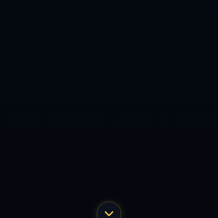
上村健一：中国天才儿童胜过日本，期待培养
未来之星
2026-08-07
马拉多纳在世界杯赛场上夺冠的次数有多少？
2026-08-07
友情链接
友情链接
十大正规平台-十大在线买球网址-十大彩票正规平台
All Rights