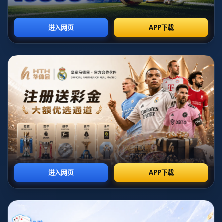
勒沃库森今夏留住维尔茨，明夏皇马、巴
萨、拜仁与英超豪门展开争夺
2025-11-24T03:10:06+08:00
Admin
勒沃库森确定今夏不会出售维尔茨 明夏皇萨仁加英超将
竞购
引言：维尔茨转会风波引发足坛热议
在当今足坛，转会市场总是充满了悬念与期待，而勒沃
库森的年轻天才弗洛里安·维尔茨无疑是其中的焦点人
物。这位年仅20岁的德国新星凭借出色的技术和视野，
已成为欧洲豪门争相追逐的对象。近日，勒沃库森官方
明确表示，
维尔茨今夏不会离队
，但明夏的转会窗口将
掀起一场激烈的竞购战，皇家马德里、巴塞罗那、拜仁