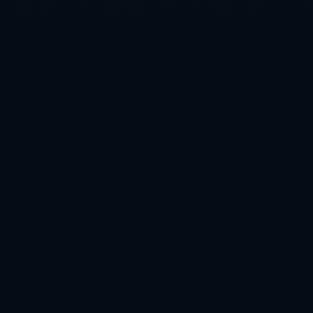
上村健一：中国天才儿童胜过日本，期待培
养未来之星
2026-08-07
马拉多纳在世界杯赛场上夺冠的次数有多
少？
2026-08-07
完整演员阵容一览
2026-08-07
哈兰德英超斩获102球，距C罗仅差一球
2026-08-07