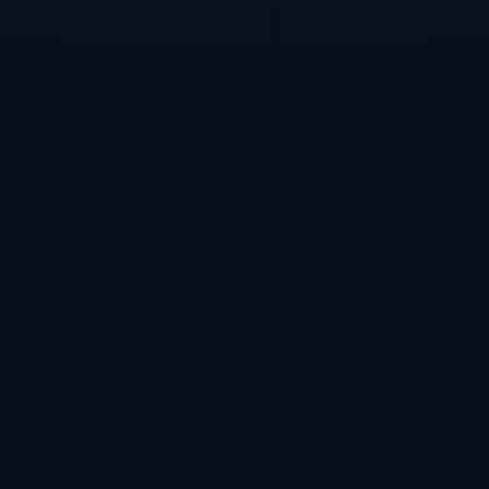
和潜力已经无需证明，而勒沃库森的态度也为这场转会
大戏埋下了更多悬念。明夏的转会窗口，
皇马、巴萨、
拜仁以及英超豪门
的竞购将如何展开？维尔茨又会做出
怎样的选择？这一切都值得我们拭目以待。
需求表单
姓名
*
邮箱地址
*