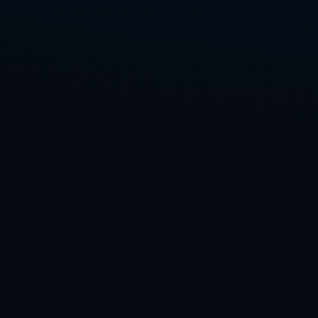
提交
栏目
关于我
服务优
作为国内领先的金融服务公司，公