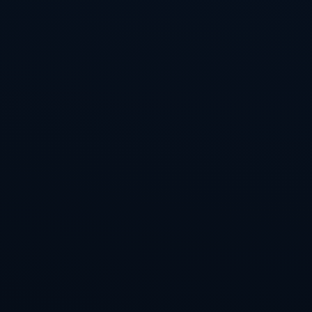
从技术特点上看，镰田大地擅长在中场组织进
造出更多得分机会。此外，他在无球状态下的跑
不谋而合。萨里一直强调中场球员的灵活性，
畅。
以过往案例来看，类似的技术型中场球员在意甲
田圭佑，虽然未能完全适应意甲的对抗强度，但
下，镰田大地在德甲的历练让他在身体对抗和比
对亚洲球员意甲征程的意义
镰田大地加盟拉齐奥，不仅是他个人职业生涯的
年来，亚洲球员在欧洲五大联赛中的表现逐渐受
综合能力要求极高。
镰田大地
如果能在拉齐奥站
台。
此外，他的转会也为日本足球在国际上的影响力