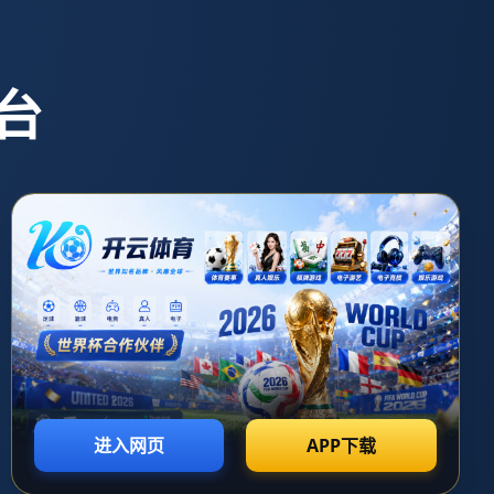
023-6344412
admin@021xiaochengxu.com
xu.com
马上联系