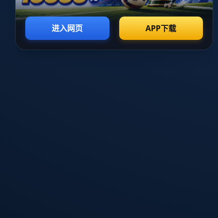
镰田大地已通过拉齐奥体检即将签约2加1年
引言：镰田大地的意甲新征程令人期
在足球转会市场中，亚洲球员的动态总是备受关
拉齐奥的体检，即将正式签约一份为期
2+1年
的
球员在意甲的表现增添了新的看点。镰田大地以
新的战术变化？让我们一起深入探讨这一转会的
镰田大地转会拉齐奥的背景解析
镰田大地作为日本国家队的重要成员，近年来在
期间，以精准的传球和关键时刻的得分能力赢得了广
福在欧联杯中取得优异成绩，成为球队的中场核
涯的新篇章。
拉齐奥作为意甲的传统强队，近年来一直在寻求
为他既能胜任进攻型中场，又能在防守端贡献力