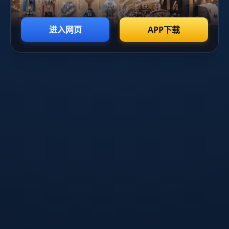
待
注。近日，日本中场球星镰田大地顺利通过了意甲劲旅
合同。这一消息不仅让拉齐奥球迷充满期待，也为亚洲
其出色的技术与视野闻名，他的加盟能否为拉齐奥带来
意义与前景。
欧洲联赛中展现了不俗的实力。他在德甲法兰克福效力
泛认可。特别是在2022-2023赛季，他帮助法兰克
心。如今，
镰田大地
选择加盟拉齐奥，标志着他职业生
中场球员的补强。俱乐部看中了镰田大地的多面性，认
量。据悉，此次签约采取了
2+1年
的灵活合同模式，体