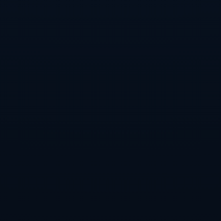
攻，他的
视野开阔
且
传球精准
，能够在比赛中为前锋创
动能力也非常突出，这与拉齐奥主教练萨里的战术理念
而
镰田大地
的到来或许能让拉齐奥的中场运转更加流
往往能发挥重要作用。例如，曾经效力于AC米兰的本
他在关键比赛中的组织能力依然令人印象深刻。相比之
赛节奏上更具优势，相信他能更快地适应新联赛。
突破，也为亚洲球员在意甲的发展提供了新的范例。近
到认可，而意甲作为技术与战术并重的联赛，对球员的
稳脚跟，将激励更多亚洲球员挑战自我，迈向更高的舞
增添了砝码。作为日本国家队的中坚力量，镰田大地在