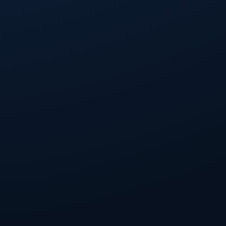
强势领跑法甲射手榜斩获11球
2026-08-07
英超争四格局：利物浦领跑，
阿森纳、切尔西与曼城紧随其
后
2026-08-07
“曼联名宿反思：德赫亚应再留
一年，奥纳纳本赛季或该坐替
补”
2026-08-07
拜仁铁卫约纳坦-塔欧冠处子球
震撼绽放
2026-08-07