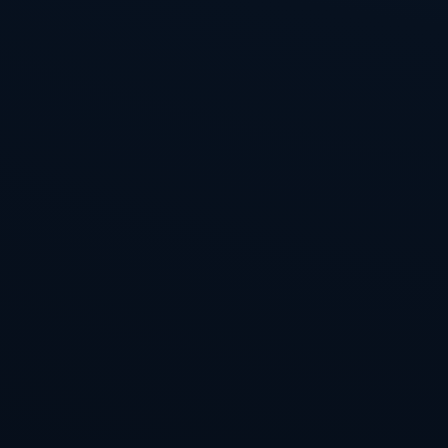
从上届欧洲杯冠军的辉煌战绩中，我们看到了意
支队伍都展现了令人信服的实力。未来，蓝衣军
拭目以待。