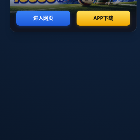
上届欧洲杯冠军是谁 蓝衣军团异军突起捍卫荣
引言：蓝衣军团的荣耀时刻令人难忘
在足球的世界里，欧洲杯总是备受瞩目的盛事，
杯冠军是谁？答案是意大利队！这支被誉为“蓝衣
伦比的团队精神和战术智慧，成功捧起冠军奖杯
顾这支队伍的夺冠之路，探寻他们如何在强敌环
上届欧洲杯冠军：意大利的逆袭之旅
2021年欧洲杯，意大利队以出色的表现成为最
人惊叹的凝聚力和战术执行力。尤其是在决赛中
获胜，成功加冕冠军。这不仅是意大利队时隔53
足坛。
上届欧洲杯冠军
的头衔，不仅仅是一个荣
蓝衣军团的异军突起：团队精神的胜利
意大利队在2021年欧洲杯上的表现可以用“异
被广泛看好，但他们却用一场场精彩的比赛证明
球的傲人战绩晋级淘汰赛。到了淘汰赛阶段，他