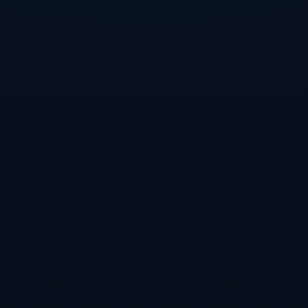
大利足球的潜力。无论是在战术层面还是精神层面，这
团是否能继续捍卫荣耀，再次成为足坛的焦点？让我们