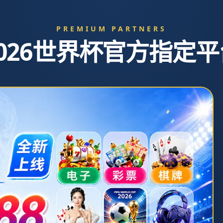
址
邮箱
北省省直辖县级行政区划神
admin@021xiaocheng
架林区阳日镇
介绍
问题答疑
新闻资讯
联系我们
新闻资讯