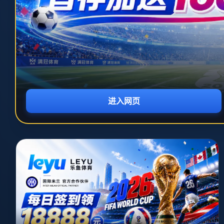
蓝衣军团强势崛起，上届欧
2025-11-30T03:10:06+08:00
Admin