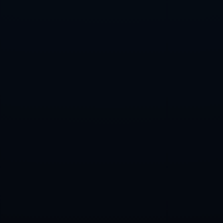
导航
热门新闻
们
格林伍德82分
纳哥，强势领
手榜斩获11球
势
2026-08-07
绍
疑
英超争四格局
领跑，阿森纳
与曼城紧随其
讯
2026-08-07
们