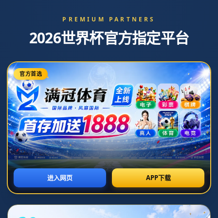
地址
湖北省省直辖县级行政区划神农架林区阳日镇
邮箱
admin@021xiaochengxu.com