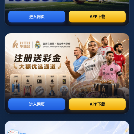
尼科尔预测：阿诺德今夏或转投西甲，皇
马成潜在下家
2025-12-07T03:10:07+08:00
Admin
尼科尔：夏窗阿诺德会去西甲 他符合皇马的标准