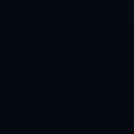
新闻资讯
联系我们
热门新闻
科尔战术下40岁老将沦为短板，小球打法成反
作用
2026-08-09
欧冠新赛季：4位1.8亿球星闪耀，C罗射手&助
攻双榜领衔
2026-08-09
友情链接