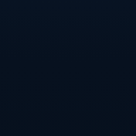
盟皇马，凭借其技术和适应能力，很有可能在短时间内
成为球队不可或缺的一员。
阿诺德转会的可能性：夏窗成关键节点
尽管阿诺德目前仍是利物浦的核心球员，但他的合同将
在2025年到期。如果利物浦无法在短期内与其续约，夏
窗将成为转会的关键节点。皇马作为一家善于把握时机
的俱乐部，很可能会在此时提出报价。而对于阿诺德本
人来说，前往西甲效力不仅是一次职业生涯的挑战，也
是在更高平台上证明自己的机会。
尼科尔的预测虽然只是个人观点，但结合目前的转会市
场动态和阿诺德的职业发展轨迹，这一可能性并非没有
根据。皇马对顶级右后卫的渴求、阿诺德的技术特点以
及合同情况，都为这一转会传闻提供了现实基础。