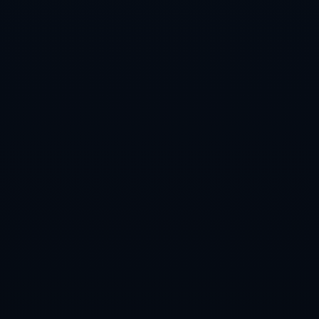
光
2026-08-09
马拉多纳在世界杯赛场上夺冠的次数有多
少？
2026-08-09