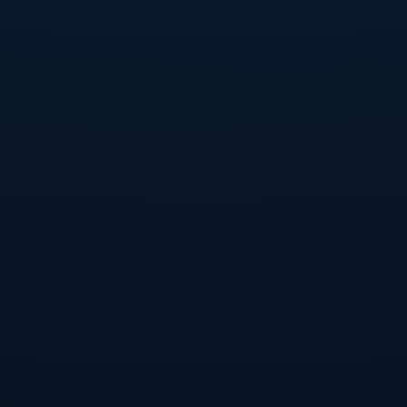
此外，阿诺德在防守端的进步也不容忽视。虽然早期他
曾因防守能力受到质疑，但近两年他在拦截和一对一防
守中的表现有了显著提升。这样的全面性让他不仅能适
应皇马的高强度比赛，还能在关键时刻为球队提供稳定
性。
皇马的引援需求：为何阿诺德是最佳选择
皇马作为西甲的顶级豪门，对球员的要求不仅仅是技术
过硬，更需要在关键比赛中展现领袖气质。目前，皇马
在右后卫位置上依赖卡瓦哈尔，但后者年龄渐长，状态
波动较大，球队急需一位年轻且具备潜力的球员接班。
阿诺德无疑是最佳人选之一。
以皇马近年来的引援案例为例，他们在2022年签下楚阿
梅尼时就展现了对年轻球员的青睐。楚阿梅尼在加盟后
迅速融入球队，并成为中场核心。同样，阿诺德若能加