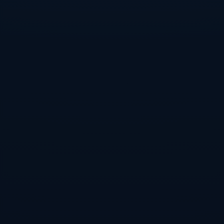
未来展望：谁将问鼎下一届
随着排球运动的全球化，
女排世锦赛
的竞争将更加白热
化。中国女排能否重现辉煌？新兴强队是否会带来更多
惊喜？这些问题都将在未来的赛场上揭晓。无论是传统
豪强还是后起之秀，每一支队伍都在为冠军而努力，而
我们作为观众，也将见证更多属于
历届女排世锦赛冠军
的传奇时刻。