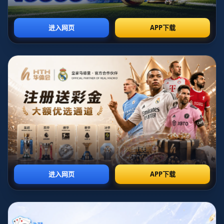
女排世锦赛历年王者一览
2025-12-12T03:10:06+08:00
Admin
历届女排世锦赛冠军回顾
引言：女排世锦赛的荣耀之路
女排世锦赛作为国际排球界最具权威的赛事之一，承载
了无数球队的梦想与荣光。从1952年首届赛事至今，历
届女排世锦赛冠军的诞生不仅是实力的象征，更是团队
精神与拼搏意志的体现。无论是中国女排的辉煌时刻，
还是其他强队的崛起，每一届冠军背后都有着令人动容
的故事。本文将带您一起回顾
历届女排世锦赛冠军
的精
彩历程，探寻那些激动人心的历史瞬间。
女排世锦赛的起源与发展