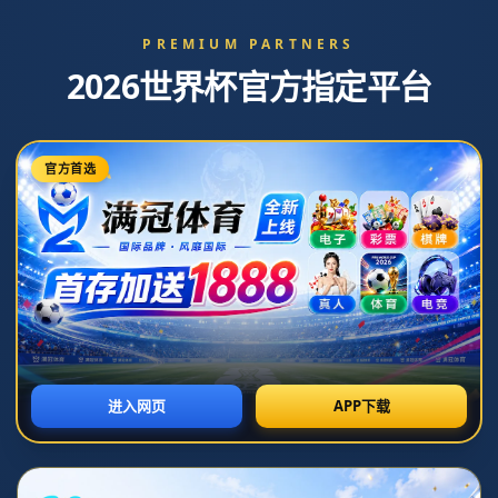
地址
湖北省省直辖县级行政区划神农架林区阳日镇
邮箱
admin@021xiaochengxu.com