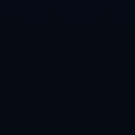
作为国内领先的金融服务公司，公司自成立以来，一直
致力于为个人和企业客户提供全方位的金融解决方案。
我们的业务涵盖财富管理、资产配置、风险评估等多个
方面，通过深度分析市场趋势和客户需求，为客户量身
定制最合