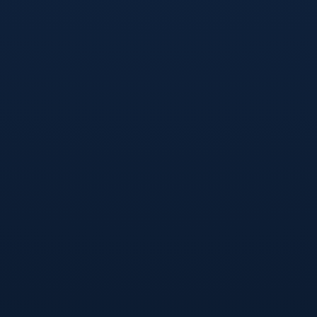
段时期，中国女排以顽强的斗志和出色的团队配合，书
写了属于自己的传奇篇章。尤其是1982年的冠军之战，
中国队在决赛中力克强敌，
那一刻的胜利至今仍被无数
球迷津津乐道
。
近年来，意大利和塞尔维亚等队伍也展现出强大的竞争
力。特别是塞尔维亚女排在2018年世锦赛上的夺冠，标
志着欧洲排球的新一轮崛起。
历届女排世锦赛冠军
的更
迭，反映了全球排球格局的不断变化，也为球迷们带来
了无尽的期待。
中国女排的辉煌案例分析
作为中国体育的骄傲，
中国女排
在世锦赛上的表现令人
振奋。1982年的世锦赛是中国女排首次夺冠，当时的队
伍由郎平、孙晋芳等名将领衔。在决赛中，她们面对实
力强劲的秘鲁队，凭借顽强的防守和精准的进攻，最终
以3:0完胜对手。这场比赛不仅是中国女排的历史性突