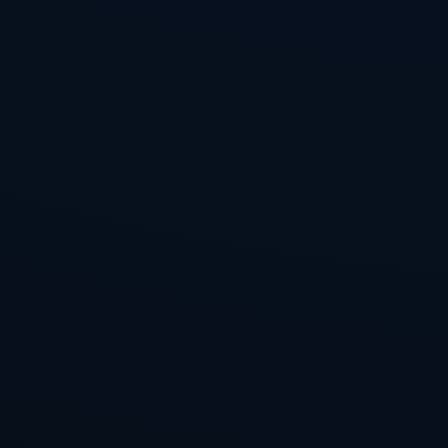
勒沃库森的冠军之路：从“千年老二”到王者
勒沃库森足球俱乐部长期以来被戏称为德甲的“
隆索的带领下，球队在本赛季展现了惊人的统治
出色的进攻和稳固的防守让对手望尘莫及。尤其
分力克对手，彻底奠定了冠军基础。这一刻，
勒
疯狂。