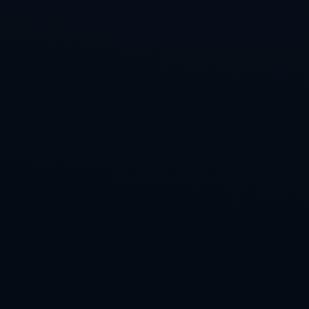
员的心理建设，他通过与每位球员的深入沟通，
说：“冠军属于每一个为球队付出的人。”这种以
因。
案例分析：关键球员的蜕变
在阿隆索的调教下，勒沃库森阵中的几位球员迎
例，他在阿隆索的体系中被赋予了更多的自由度
队进攻的核心。
数据不会说谎
，维尔茨本赛季的
员潜能的挖掘能力。这也从侧面反映了
勒沃库森
未来可期：阿隆索与勒沃库森的新征程
首次夺得德甲冠军只是勒沃库森的新起点。在阿
始期待他们在欧冠赛场上的表现。阿隆索的战术
有无限可能。
阿隆索执教获肯定
的背后，是他用
的时代。
球迷的狂热：冠军背后的情感共鸣
勒沃库森的这次夺冠，不仅是竞技层面的胜利，