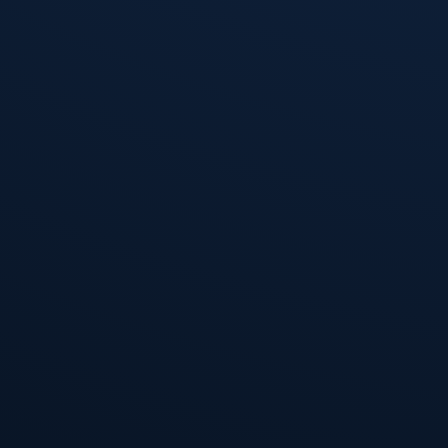
引言：历史性突破 勒沃库森的冠军时刻
在2023-2024赛季的德甲联赛中，勒沃库森
桂冠。这不仅是一支球队的胜利，更是主教练哈
情的教练，阿隆索带领球队打破了多年的冠军荒
聊聊这场历史性突破背后的故事，以及
勒沃库森