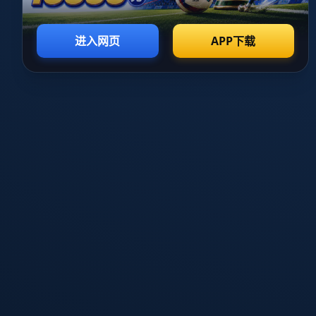
勒沃库森德甲首次冠军 阿隆索执教获肯定