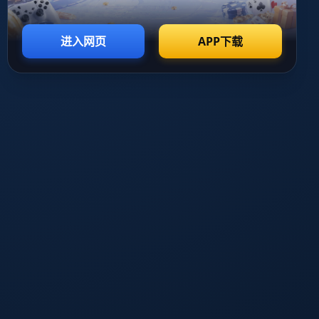
关于我们
服务优势
团队介绍
问题答疑
新闻资讯
联系我们
热门新闻
西甲联赛与西班牙足协的合作
与分歧