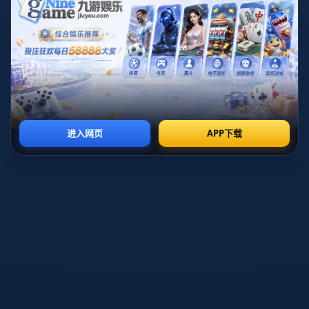
乎将对手压制在半场。第12分钟，比赛迎来第一个高
潮：卫冕冠军在前场通过连续短传渗透撕开防线，中场
核心送出一脚极具想象力的直塞球，那个熟悉的9号提前
启动反越位成功，面对门将冷静推射远角得手。球飞入
网窝的一刹那，全场沸腾，这不仅仅是比分上的领先，
更像是一记宣言——卫冕冠军仍旧在欧冠拥有无可撼动
的话语权，而这位锋线杀手也仅仅只是打开了他的进球
账本。