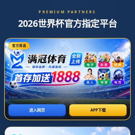
地址
湖北省省直辖县级行政区划神农架林区阳日镇
邮箱
admin@021xiaochengxu.com