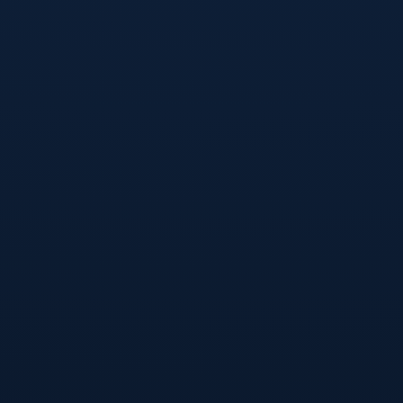
着危险。中场休息时，镜头多次给到9号的特写，他看上
去并不满足于两粒进球，眼神中透着一种对进球近乎贪
婪的渴望。这种气质，正是顶级射手在重大比赛中最为
难得的品质。
易边再战，客队主帅不得不主动求变，换上速度更快的
边锋，试图通过边路冲击打乱节奏。不过卫冕冠军早有
准备，中前场的逼抢强度非但没有下降，反而在体能尚
佳的阶段将对手的出球线路持续压缩。在这种高压之
下，客队后防线开始出现低级失误。第57分钟，卫冕冠
军前场抢断成功，中场球员迅速将球交给已经回撤到中
圈附近拿球的9号。只见他一个转身摆脱贴身防守，紧接
着带球加速推进，面对连续上抢的两名防守队员，他用
一个内切和节奏变化完成过人，随即在大禁区前沿果断
起脚远射。