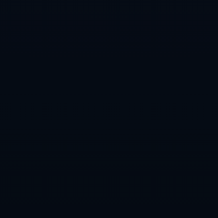
2026-08-06
阿森纳：英超劲旅的辉煌历程与球队风采
2026-08-06
葡萄牙欧洲杯球衣号码揭晓：C罗继续穿7
号，B席10号，B费8号
2026-08-06