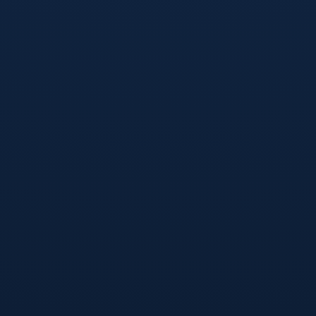
进球后的卫冕冠军并没有选择收缩防线，相反，他们踢
得愈发自信、从容。对手试图通过边路反击寻找机会，
但面对卫冕冠军整条防线的快速回撤和中场球员的大范
围覆盖，始终难以在禁区内形成有威胁的射门。第31分
钟，比分再度被改写，这一次依旧是9号站到了舞台中
央。一次流畅的团队配合后，边路球员完成突破下底传
中，皮球划出美妙的弧线越过防守球员头顶，精准落在
禁区中央跟进的9号脚下，他没有做任何多余的动作，顺
势一脚凌空抽射，皮球直挂球门上角。2:0！帽子戏法的
序幕已经被悄然拉开，现场解说员激动地提高了音量，
称这粒进球为“教科书般的前锋终结能力展示”。
手握两球优势的卫冕冠军继续向对手施压。上半场尾
声，客队终于得到一次稍显像样的机会，一脚远射击中
门柱弹出，成为他们上半场仅有的一次高光镜头。相较
之下，卫冕冠军的每一次前插、每一次边路传中都隐含