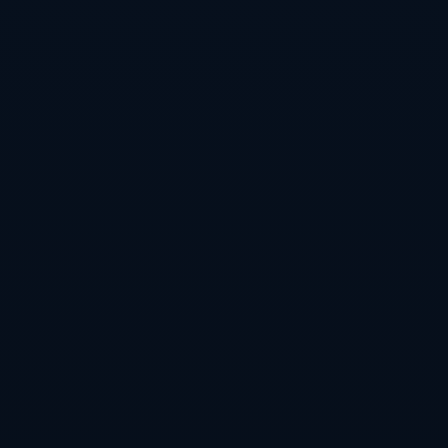
冠军的称号。”主教练则在发布会上盛赞弟子的表现，认
为他在大赛中的统治力“完全配得上世界顶级前锋”的评
价，同时也不忘提醒全队要保持谦逊和专注。无论如
何，这个被帽子戏法点燃的欧冠之夜，已经为卫冕冠军
新赛季的征程写下了一个极具震撼力的开篇。