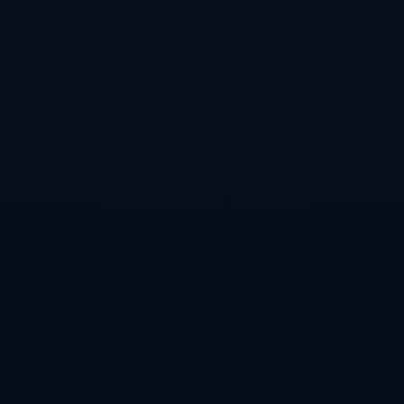
需求表单
姓名
*
邮箱地址
*
性别
*
备注
*