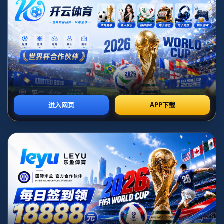
新闻资讯
网站首页
新闻资讯