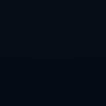
团队介绍
问题答疑
新闻资讯
联系我们
热门新闻
布鲁诺·费尔南德斯：感谢利物浦，与我们共
同缅怀若塔兄弟
2026-08-06
梅西的美洲杯征战次数有多少？