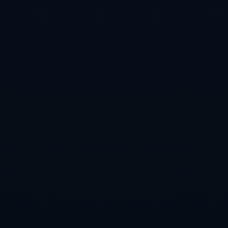
提交
栏目导航
关于我们
服务优势