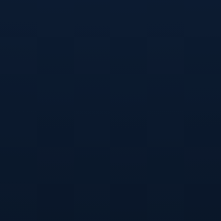
尽致地显现出来。
对于主教练而言，孔德的“爆发”不仅是比分上的惊喜，
更代表着球队战术的纵深得到进一步开发。过去几个赛
季，巴萨在欧冠赛场屡屡遭遇困局，甚至在占据控球优
势的情况下难以撕开对手铁桶阵，定位球和高空球的利
用效率一度饱受质疑。本场比赛中，孔德用两粒头球直
接改写了“巴萨不善高空作业”的既定印象，为球队在不
同比赛节奏下寻找多样化的破门方式提供了最佳样板。
从某种程度上说，这种由防线参与甚至主导的进攻变
化，是传统巴萨美学与现代足球务实主义的一次有效结
合。