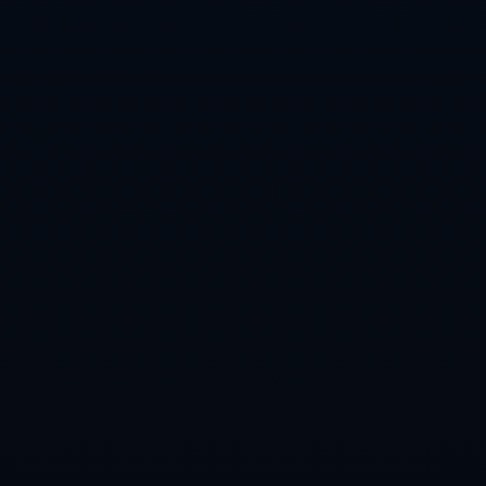
陈清晨黄雅琼等名将退役，国羽辉煌时代谢
幕
2026-08-08
中超幕后掌舵者：揭秘俱乐部背后的真正老
板
2026-08-08