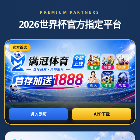
地址
湖北省省直辖县级行政区划神农架林区阳日镇
邮箱
admin@021xiaochengxu.com