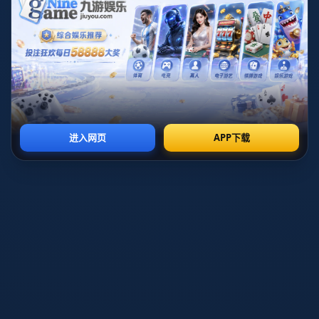
的是他如何限制对手前锋线的冲击，却没有人预料到，
他会成为打破僵局甚至主宰比分的关键人物。第X分
钟，巴萨在对手禁区前沿制造任意球机会，中场球员主
罚，将球精准吊入禁区中央，孔德在与对手高大中卫的
对抗中连续变化步点，抢占身位，起跳时间拿捏得几乎
完美，一记势大力沉的头槌将球砸入网窝。皮球撞地反
弹后窜入球门远角，门将鞭长莫及，巴萨凭借这粒进球
打破场上僵局，也点燃了主场/客场看台的激情。
如果说第一粒进球还可以用“定位球战术中的偶然英雄”
来解释，那么来自同一名后防球员的第二粒头球，就足
以上升到“现象级”的范畴。第X分钟，巴萨在一次耐心的
控球组织之后，由边路撕开防线，边锋连续变向过人后
果断传中。禁区内，多名球员进行牵扯与对抗，孔德在
后点悄然前插，再次抓住对手防线视线集中在莱万/亚马
尔/费利克斯等锋线球员身上的防守盲区。他几乎是在无
人干扰的情况下高高跃起，将球顶向球门反方向死角，