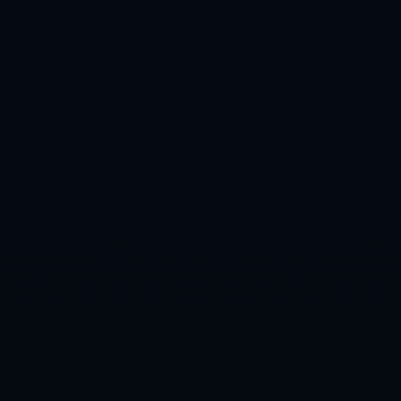
作为国内领先的金融服务公司，公司自成立以来，一直
致力于为个人和企业客户提供全方位的金融解决方案。
我们的业务涵盖财富管理、资产配置、风险评估等多个
方面，通过深度分析市场趋势和客户需求，为客户量身
定制最合
栏目导航
关于我们
服务优势