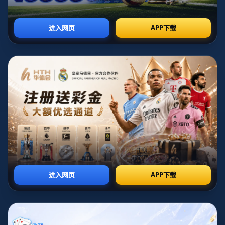
欧冠改制以来，孔德单场梅开二度，以头
球建功巴萨球员
2026-01-07T02:52:15+08:00
Admin
北京时间2025年X月X日，在一场备受关注的欧冠小组
赛/淘汰赛较量中，巴塞罗那凭借后防大将朱尔·孔德的
梅开二度，以X比X战胜对手，再次在欧洲赛场上掀起话
题。其中最引人注目的，不是巴萨传统意义上的前场“艺
术创作”，而是这位以防守见长的法国中卫在欧冠改制以
来，以头球梅开二度的方式，成为球队历史上极为罕见
的进攻英雄。这场比赛不仅为巴萨的出线形势/晋级前景
奠定了基础，也在欧冠的技术统计和队史档案中写下了
颇具象征意义的一笔。
孔德本场比赛以中卫/右后卫身份首发，赛前外界更关注