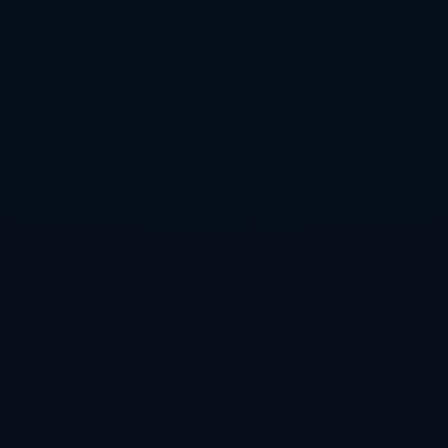
需求表单
姓名
*
邮箱地址
*
性别
*
备注
*